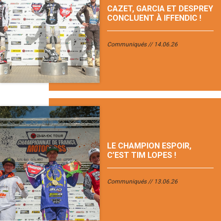
CAZET, GARCIA ET DESPREY
CONCLUENT À IFFENDIC !
Communiqués
14.06.26
LE CHAMPION ESPOIR,
C’EST TIM LOPES !
Communiqués
13.06.26