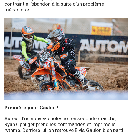
contraint à l’abandon à la suite d’un problème
mécanique.
Première pour Gaulon !
Auteur d’un nouveau holeshot en seconde manche,
Ryan Oppliger prend les commandes et imprime le
rythme. Derrière lui, on retrouve Elvis Gaulon bien parti