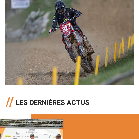
LES DERNIÈRES ACTUS