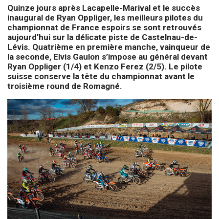
Quinze jours après Lacapelle-Marival et le succès
inaugural de Ryan Oppliger, les meilleurs pilotes du
championnat de France espoirs se sont retrouvés
aujourd’hui sur la délicate piste de Castelnau-de-
Lévis. Quatrième en première manche, vainqueur de
la seconde, Elvis Gaulon s’impose au général devant
Ryan Oppliger (1/4) et Kenzo Ferez (2/5). Le pilote
suisse conserve la tête du championnat avant le
troisième round de Romagné.