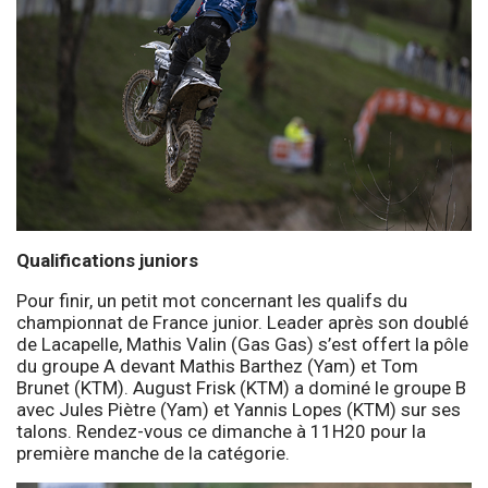
Qualifications juniors
Pour finir, un petit mot concernant les qualifs du
championnat de France junior. Leader après son doublé
de Lacapelle, Mathis Valin (Gas Gas) s’est offert la pôle
du groupe A devant Mathis Barthez (Yam) et Tom
Brunet (KTM). August Frisk (KTM) a dominé le groupe B
avec Jules Piètre (Yam) et Yannis Lopes (KTM) sur ses
talons. Rendez-vous ce dimanche à 11H20 pour la
première manche de la catégorie.