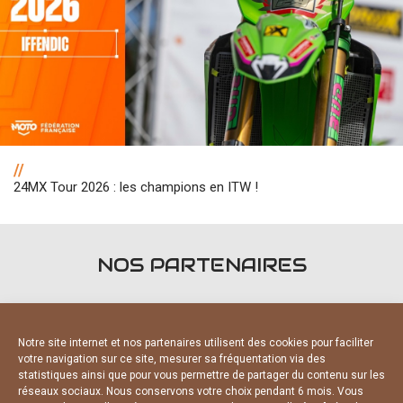
//
24MX Tour 2026 : les champions en ITW !
NOS PARTENAIRES
Notre site internet et nos partenaires utilisent des cookies pour faciliter
votre navigation sur ce site, mesurer sa fréquentation via des
statistiques ainsi que pour vous permettre de partager du contenu sur les
FOURNISSEURS OFFICIELS
réseaux sociaux. Nous conservons votre choix pendant 6 mois. Vous