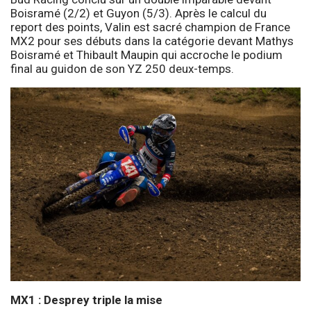
Boisramé (2/2) et Guyon (5/3). Après le calcul du
report des points, Valin est sacré champion de France
MX2 pour ses débuts dans la catégorie devant Mathys
Boisramé et Thibault Maupin qui accroche le podium
final au guidon de son YZ 250 deux-temps.
MX1 : Desprey triple la mise