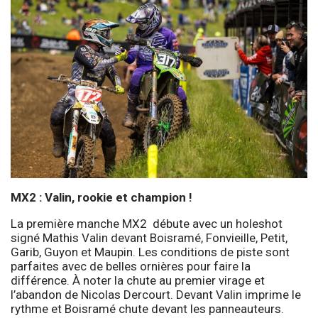
MX2 : Valin, rookie et champion !
La première manche MX2 débute avec un holeshot
signé Mathis Valin devant Boisramé, Fonvieille, Petit,
Garib, Guyon et Maupin. Les conditions de piste sont
parfaites avec de belles ornières pour faire la
différence. À noter la chute au premier virage et
l’abandon de Nicolas Dercourt. Devant Valin imprime le
rythme et Boisramé chute devant les panneauteurs.