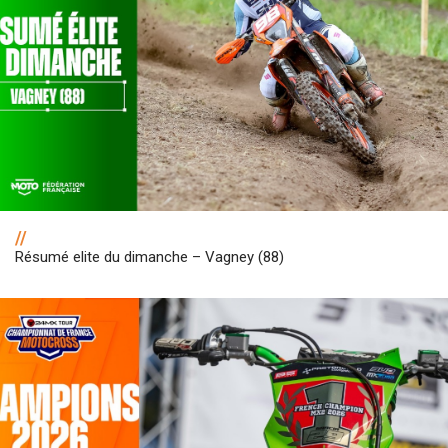
//
Résumé elite du dimanche – Vagney (88)