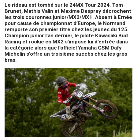
Le rideau est tombé sur le 24MX Tour 2024. Tom
Brunet, Mathis Valin et Maxime Desprey décrochent
les trois couronnes junior/MX2/MX1. Absent à Ernée
pour cause de championnat d’Europe, le Normand
remporte son premier titre chez les jeunes du 125.
Champion junior l’an dernier, le pilote Kawasaki Bud
Racing et rookie en MX2 s’impose lui d’entrée dans
la catégorie alors que l’officiel Yamaha GSM Dafy
Michelin s’offre un troisième succès chez les gros
bras.