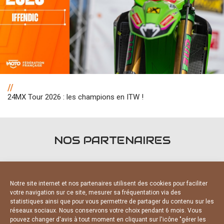
//
24MX Tour 2026 : les champions en ITW !
NOS PARTENAIRES
Notre site internet et nos partenaires utilisent des cookies pour faciliter
votre navigation sur ce site, mesurer sa fréquentation via des
statistiques ainsi que pour vous permettre de partager du contenu sur les
ARTENAIRES OFFICIELS
FO
réseaux sociaux. Nous conservons votre choix pendant 6 mois. Vous
pouvez changer d'avis à tout moment en cliquant sur l'icône "gérer les