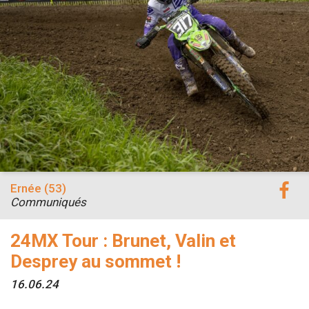
Ernée (53)
Communiqués
24MX Tour : Brunet, Valin et
Desprey au sommet !
16.06.24