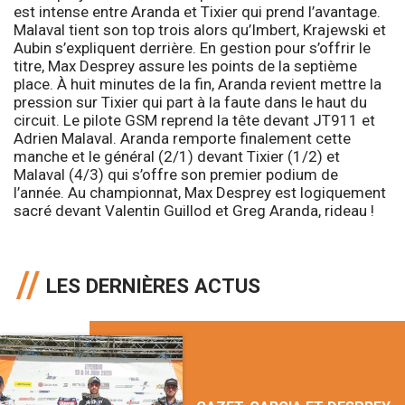
est intense entre Aranda et Tixier qui prend l’avantage.
Malaval tient son top trois alors qu’Imbert, Krajewski et
Aubin s’expliquent derrière. En gestion pour s’offrir le
titre, Max Desprey assure les points de la septième
place. À huit minutes de la fin, Aranda revient mettre la
pression sur Tixier qui part à la faute dans le haut du
circuit. Le pilote GSM reprend la tête devant JT911 et
Adrien Malaval. Aranda remporte finalement cette
manche et le général (2/1) devant Tixier (1/2) et
Malaval (4/3) qui s’offre son premier podium de
l’année. Au championnat, Max Desprey est logiquement
sacré devant Valentin Guillod et Greg Aranda, rideau !
LES DERNIÈRES ACTUS